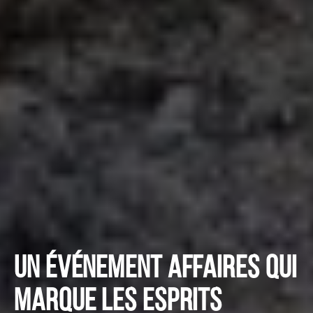
Un événement affaires qui
marque les esprits