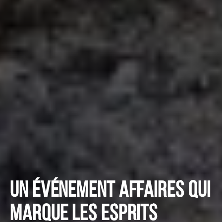
Un événement affaires qui
marque les esprits