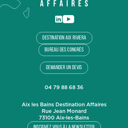
Destination Aix Riviera
Bureau des congrès
Demander un devis
04 79 88 68 36
Aix les Bains Destination Affaires
Rue Jean Monard
73100 Aix-les-Bains
Inscrivez vous à la newsletter