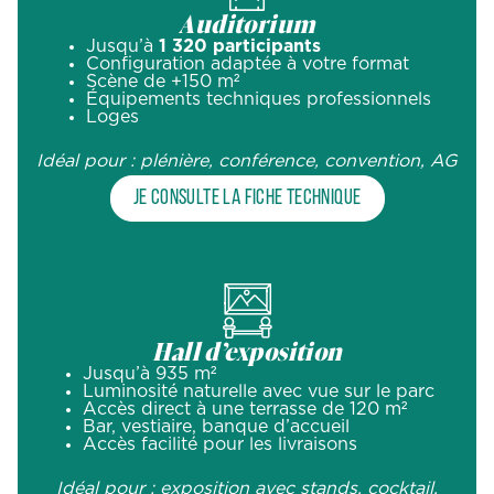
Auditorium
Jusqu’à
1 320 participants
Configuration adaptée à votre format
Scène de +150 m²
Équipements techniques professionnels
Loges
Idéal pour : plénière, conférence, convention, AG
Je consulte la fiche technique
Hall d’exposition
Jusqu’à 935 m²
Luminosité naturelle avec vue sur le parc
Accès direct à une terrasse de 120 m²
Bar, vestiaire, banque d’accueil
Accès facilité pour les livraisons
Idéal pour : exposition avec stands, cocktail,