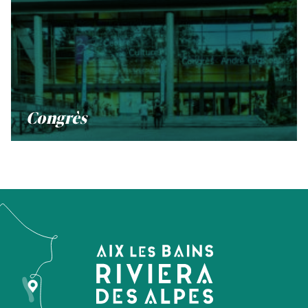
Congrès