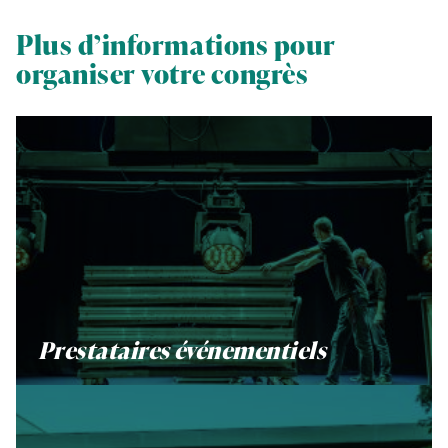
Plus d’informations pour
organiser votre congrès
Prestataires événementiels