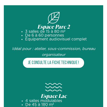
Espace Parc 2
3 salles de 15 à 80 m²
De 6 à 60 personnes
Équipement audiovisuel complet
#
#
Idéal pour : atelier, sous-commission, bureau
organisateur
Je consulte la fiche technique !
Espace Lac
4 salles modulables
De 45 à 180 m²