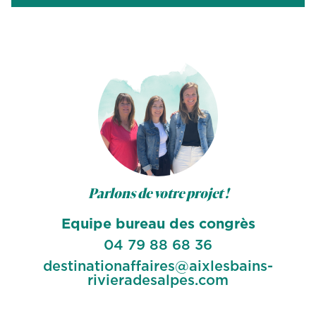
Parlons de votre projet !
Equipe bureau des congrès
04 79 88 68 36
destinationaffaires@aixlesbains-
rivieradesalpes.com