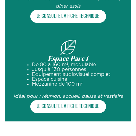
dîner assis
Je consulte la fiche technique
Espace Parc 1
De 80 à 160 m², modulable
Jusqu’à 130 personnes
Équipement audiovisuel complet
Espace cuisine
Mezzanine de 100 m²
Idéal pour : réunion, accueil, pause et vestiaire
Je consulte la fiche technique