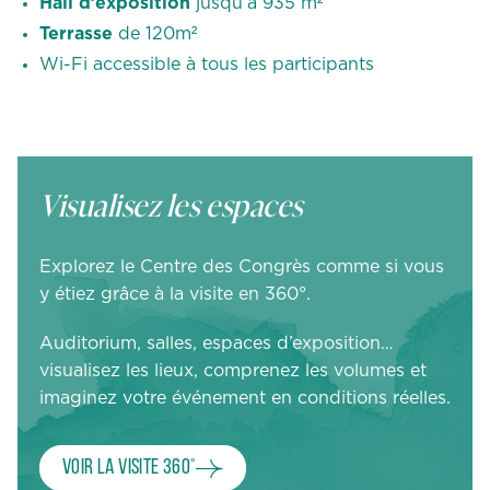
Hall d’exposition
jusqu’à 935 m²
Terrasse
de 120m²
Wi-Fi accessible à tous les participants
Visualisez les espaces
Explorez le Centre des Congrès comme si vous
y étiez grâce à la visite en 360°.
Auditorium, salles, espaces d’exposition…
visualisez les lieux, comprenez les volumes et
imaginez votre événement en conditions réelles.
Voir la visite 360°