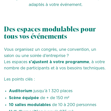
adaptés à votre événement.
Des espaces modulables pour
tous vos événements
Vous organisez un congrès, une convention, un
salon ou une soirée d’entreprise ?
Les espaces
s’ajustent à votre programme
, à votre
nombre de participants et à vos besoins techniques.
Les points clés :
Auditorium
jusqu’à 1 320 places
Scène équipée
de + de 150 m²
10 salles modulables
de 10 à 200 personnes