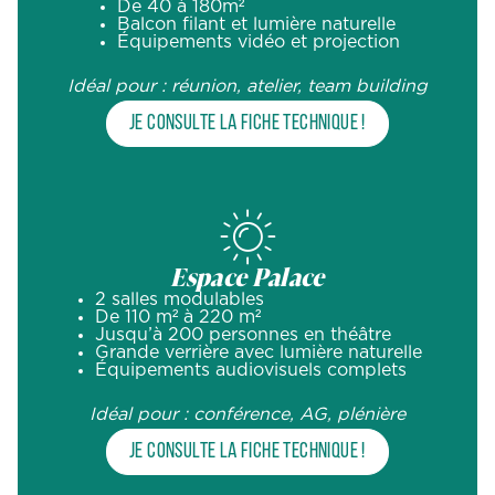
De 40 à 180m²
Balcon filant et lumière naturelle
Équipements vidéo et projection
Idéal pour : réunion, atelier, team building
Je consulte la fiche technique !
Espace Palace
2 salles modulables
De 110 m² à 220 m²
Jusqu’à 200 personnes en théâtre
Grande verrière avec lumière naturelle
Équipements audiovisuels complets
Idéal pour : conférence, AG, plénière
Je consulte la fiche technique !