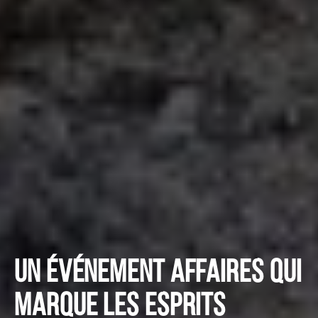
Un événement affaires qui
marque les esprits